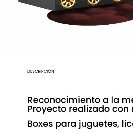
DESCRIPCIÓN
Reconocimiento a la mej
Proyecto realizado con 
Boxes para juguetes, li