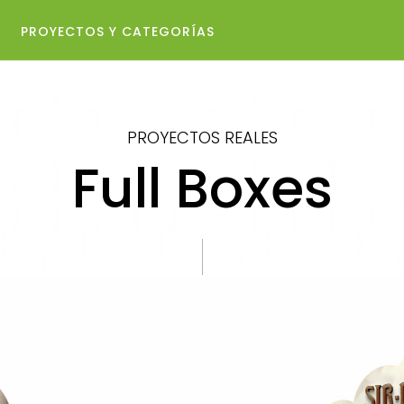
PROYECTOS Y CATEGORÍAS​
PROYECTOS REALES
Full Boxes