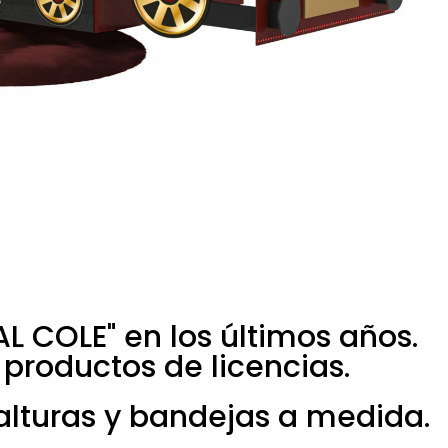
L COLE" en los últimos años.
 productos de licencias.
 alturas y bandejas a medida.