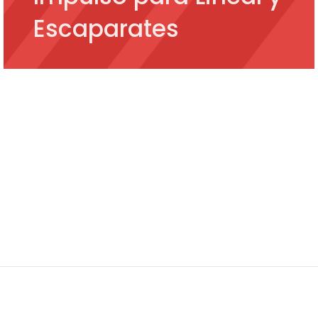
Escaparates